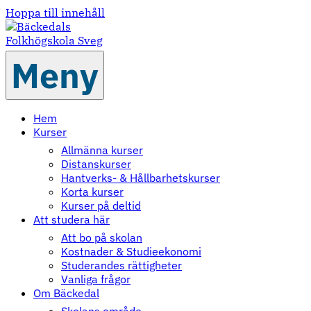
Hoppa till innehåll
Meny
Hem
Kurser
Allmänna kurser
Distanskurser
Hantverks- & Hållbarhetskurser
Korta kurser
Kurser på deltid
Att studera här
Att bo på skolan
Kostnader & Studieekonomi
Studerandes rättigheter
Vanliga frågor
Om Bäckedal