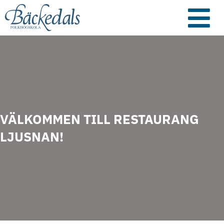
VÄLKOMMEN TILL RESTAURANG
LJUSNAN!