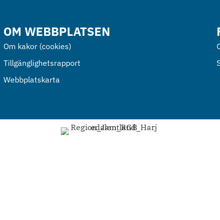
OM WEBBPLATSEN
Om kakor (cookies)
Tillgänglighetsrapport
Webbplatskarta