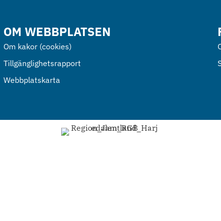
OM WEBBPLATSEN
Om kakor (cookies)
Tillgänglighetsrapport
Webbplatskarta