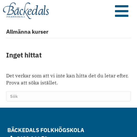
Allmänna kurser
Inget hittat
Det verkar som att vi inte kan hitta det du letar efter.
Prova att söka istället.
BÄCKEDALS FOLKHÖGSKOLA