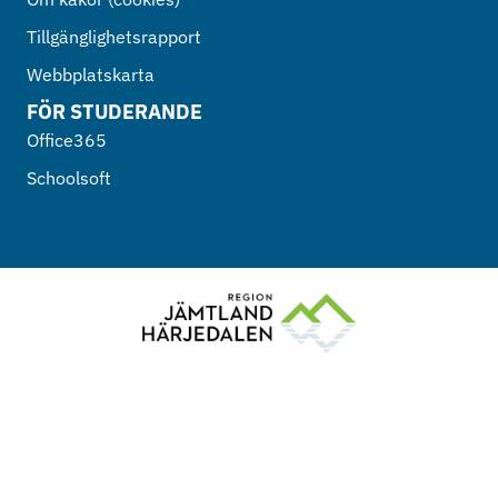
Tillgänglighetsrapport
Webbplatskarta
FÖR STUDERANDE
Office365
Schoolsoft