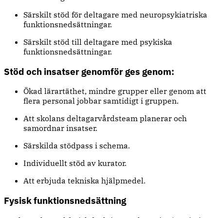
Särskilt stöd för deltagare med neuropsykiatriska
funktionsnedsättningar.
Särskilt stöd till deltagare med psykiska
funktionsnedsättningar.
Stöd och insatser genomför ges genom:
Ökad lärartäthet, mindre grupper eller genom att
flera personal jobbar samtidigt i gruppen.
Att skolans deltagarvårdsteam planerar och
samordnar insatser.
Särskilda stödpass i schema.
Individuellt stöd av kurator.
Att erbjuda tekniska hjälpmedel.
Fysisk funktionsnedsättning