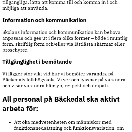
tillgängliga, lätta att komma till och komma in i och
möjliga att använda.
Information och kommunikation
Skolans information och kommunikation kan behöva
anpassas och ges ut i flera olika former – både i muntlig
form, skriftlig form och/eller via lättlästa skärmar eller
broschyrer.
Tillgänglighet i bemötande
Vi lägger stor vikt vid hur vi bemöter varandra på
Bäckedals folkhögskola. Vi ser och lyssnar på varandra
och visar varandra hänsyn, respekt och empati.
All personal på Bäckedal ska aktivt
arbeta för:
Att öka medvetenheten om människor med
funktionsnedsättning och funktionsvariation, om