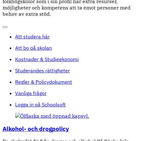
folkhögskolor som i sin profil har extra resurser,
möjligheter och kompetens att ta emot personer med
behov av extra stöd.
Att studera här
Att bo på skolan
Kostnader & Studieekonomi
Studerandes rättigheter
Regler & Policydokument
Vanliga frågor
Logga in på Schoolsoft
Alkohol- och drogpolicy