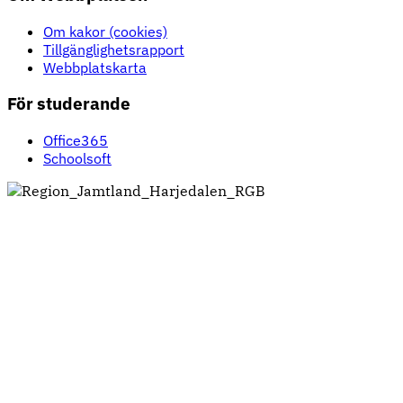
Om kakor (cookies)
Tillgänglighetsrapport
Webbplatskarta
För studerande
Office365
Schoolsoft