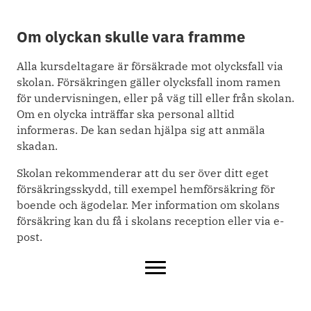
Om olyckan skulle vara framme
Alla kursdeltagare är försäkrade mot olycksfall via
skolan. Försäkringen gäller olycksfall inom ramen
för undervisningen, eller på väg till eller från skolan.
Om en olycka inträffar ska personal alltid
informeras. De kan sedan hjälpa sig att anmäla
skadan.
Skolan rekommenderar att du ser över ditt eget
försäkringsskydd, till exempel hemförsäkring för
boende och ägodelar. Mer information om skolans
försäkring kan du få i skolans reception eller via e-
post.