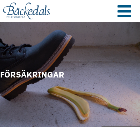
FÖRSÄKRINGAR